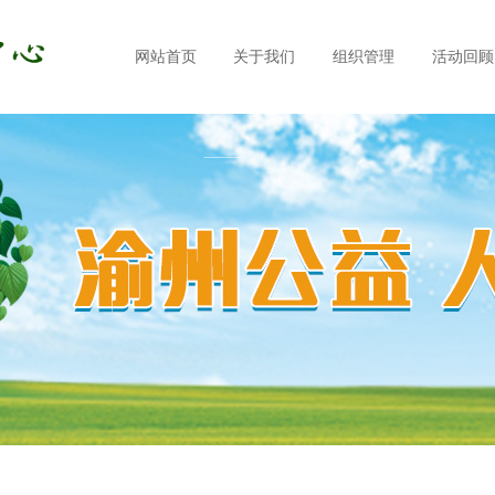
网站首页
关于我们
组织管理
活动回顾