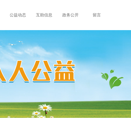
公益动态
互助信息
政务公开
留言