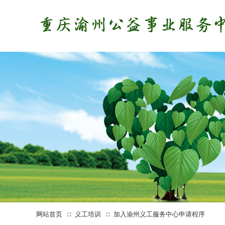
网站首页
义工培训
加入渝州义工服务中心申请程序
∷
∷