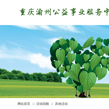
网站首页
活动回顾
其他活动
∷
∷