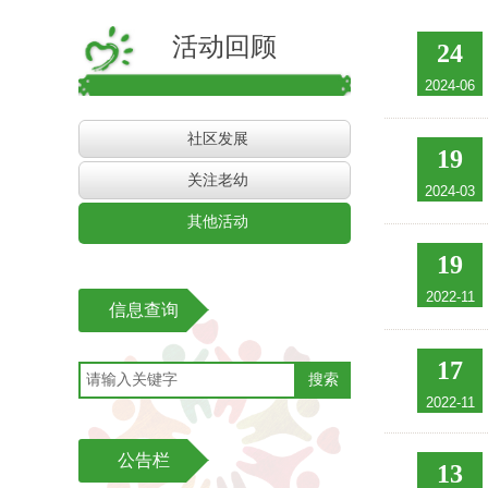
活动回顾
24
2024-06
社区发展
19
关注老幼
2024-03
其他活动
19
2022-11
信息查询
17
搜索
2022-11
公告栏
13