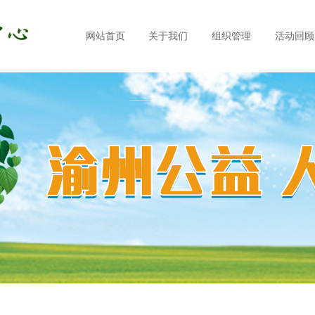
网站首页
关于我们
组织管理
活动回顾