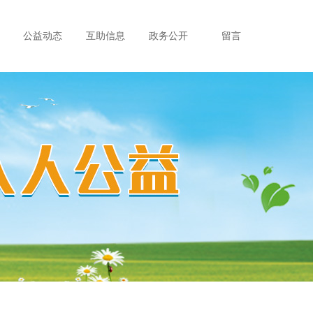
公益动态
互助信息
政务公开
留言