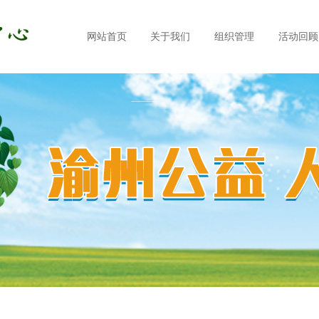
网站首页
关于我们
组织管理
活动回顾