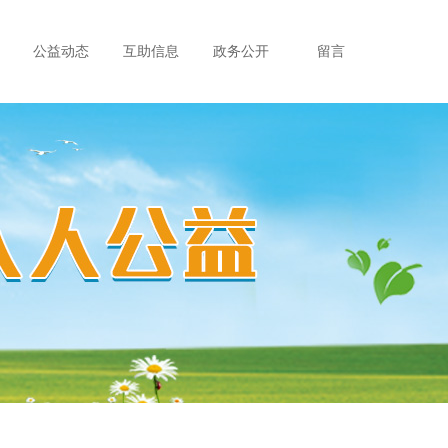
公益动态
互助信息
政务公开
留言