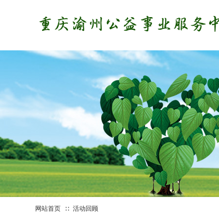
网站首页
活动回顾
∷