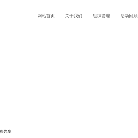
网站首页
关于我们
组织管理
活动回顾
验共享