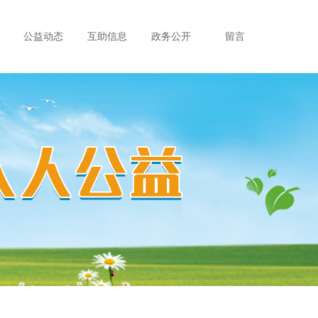
公益动态
互助信息
政务公开
留言