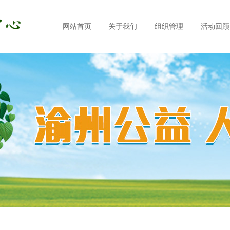
网站首页
关于我们
组织管理
活动回顾